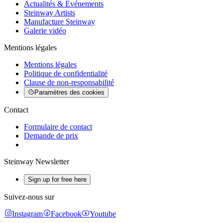
Actualités & Événements
Steinway Artists
Manufacture Steinway
Galerie vidéo
Mentions légales
Mentions légales
Politique de confidentialité
Clause de non-responsabilité
Paramètres des cookies
Contact
Formulaire de contact
Demande de prix
Steinway Newsletter
Sign up for free here
Suivez-nous sur
Instagram
Facebook
Youtube