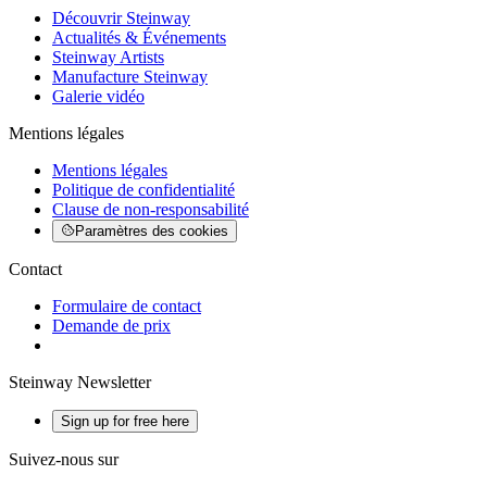
Découvrir Steinway
Actualités & Événements
Steinway Artists
Manufacture Steinway
Galerie vidéo
Mentions légales
Mentions légales
Politique de confidentialité
Clause de non-responsabilité
Paramètres des cookies
Contact
Formulaire de contact
Demande de prix
Steinway Newsletter
Sign up for free here
Suivez-nous sur