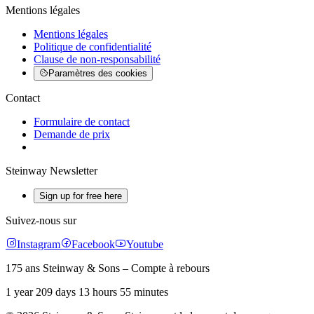
Mentions légales
Mentions légales
Politique de confidentialité
Clause de non-responsabilité
Paramètres des cookies
Contact
Formulaire de contact
Demande de prix
Steinway Newsletter
Sign up for free here
Suivez-nous sur
Instagram
Facebook
Youtube
175 ans Steinway & Sons – Compte à rebours
1 year 209 days 13 hours 55 minutes