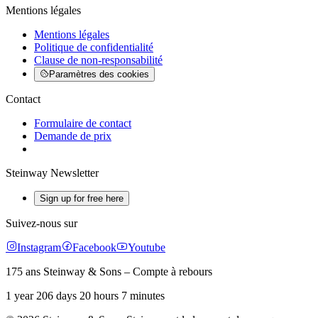
Mentions légales
Mentions légales
Politique de confidentialité
Clause de non-responsabilité
Paramètres des cookies
Contact
Formulaire de contact
Demande de prix
Steinway Newsletter
Sign up for free here
Suivez-nous sur
Instagram
Facebook
Youtube
175 ans Steinway & Sons – Compte à rebours
1 year 206 days 20 hours 7 minutes