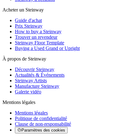
Acheter un Steinway
Guide d'achat
Prix Steinway
How to buy a Steinway
Trouver un revendeur
Steinway Floor Template
Buying a Used Grand or Upright
À propos de Steinway
Découvrir Steinway
Actualités & Événements
Steinway Artists
Manufacture Steinway
Galerie vidéo
Mentions légales
Mentions légales
Politique de confidentialité
Clause de non-responsabilité
Paramètres des cookies