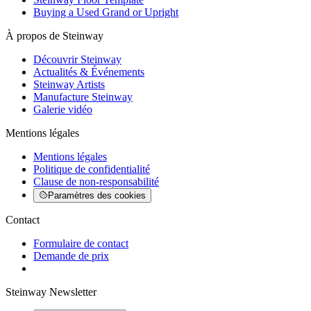
Buying a Used Grand or Upright
À propos de Steinway
Découvrir Steinway
Actualités & Événements
Steinway Artists
Manufacture Steinway
Galerie vidéo
Mentions légales
Mentions légales
Politique de confidentialité
Clause de non-responsabilité
Paramètres des cookies
Contact
Formulaire de contact
Demande de prix
Steinway Newsletter