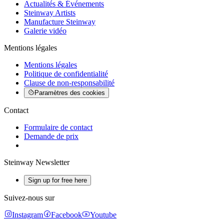
Actualités & Événements
Steinway Artists
Manufacture Steinway
Galerie vidéo
Mentions légales
Mentions légales
Politique de confidentialité
Clause de non-responsabilité
Paramètres des cookies
Contact
Formulaire de contact
Demande de prix
Steinway Newsletter
Sign up for free here
Suivez-nous sur
Instagram
Facebook
Youtube