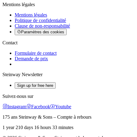
Mentions légales
Mentions légales
Politique de confidentialité
Clause de non-responsabilité
Paramètres des cookies
Contact
Formulaire de contact
Demande de prix
Steinway Newsletter
Sign up for free here
Suivez-nous sur
Instagram
Facebook
Youtube
175 ans Steinway & Sons – Compte à rebours
1 year 210 days 16 hours 33 minutes