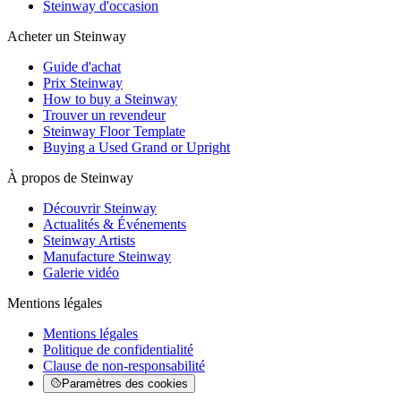
Steinway d'occasion
Acheter un Steinway
Guide d'achat
Prix Steinway
How to buy a Steinway
Trouver un revendeur
Steinway Floor Template
Buying a Used Grand or Upright
À propos de Steinway
Découvrir Steinway
Actualités & Événements
Steinway Artists
Manufacture Steinway
Galerie vidéo
Mentions légales
Mentions légales
Politique de confidentialité
Clause de non-responsabilité
Paramètres des cookies