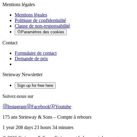
Mentions légales
Mentions légales
Politique de confidentialité
Clause de non-responsabilité
Paramètres des cookies
Contact
Formulaire de contact
Demande de prix
Steinway Newsletter
Sign up for free here
Suivez-nous sur
Instagram
Facebook
Youtube
175 ans Steinway & Sons – Compte à rebours
1 year 208 days 23 hours 34 minutes