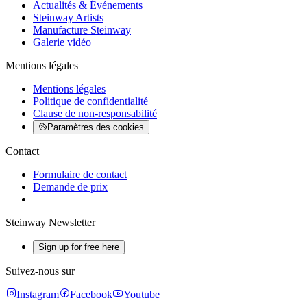
Actualités & Événements
Steinway Artists
Manufacture Steinway
Galerie vidéo
Mentions légales
Mentions légales
Politique de confidentialité
Clause de non-responsabilité
Paramètres des cookies
Contact
Formulaire de contact
Demande de prix
Steinway Newsletter
Sign up for free here
Suivez-nous sur
Instagram
Facebook
Youtube