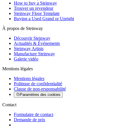
How to buy a Steinway
Trouver un revendeur
Steinway Floor Template
Buying a Used Grand or Upright
À propos de Steinway
Découvrir Steinway
Actualités & Événements
Steinway Artists
Manufacture Steinway
Galerie vidéo
Mentions légales
Mentions légales
Politique de confidentialité
Clause de non-responsabilité
Paramètres des cookies
Contact
Formulaire de contact
Demande de prix