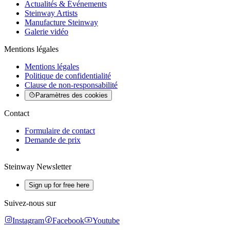
Actualités & Événements
Steinway Artists
Manufacture Steinway
Galerie vidéo
Mentions légales
Mentions légales
Politique de confidentialité
Clause de non-responsabilité
Paramètres des cookies
Contact
Formulaire de contact
Demande de prix
Steinway Newsletter
Sign up for free here
Suivez-nous sur
Instagram
Facebook
Youtube