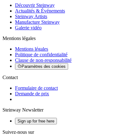
Découvrir Steinway
Actualités & Événements
Steinway Artists
Manufacture Steinway
Galerie vidéo
Mentions légales
Mentions légales
Politique de confidentialité
Clause de non-responsabilité
Paramètres des cookies
Contact
Formulaire de contact
Demande de prix
Steinway Newsletter
Sign up for free here
Suivez-nous sur