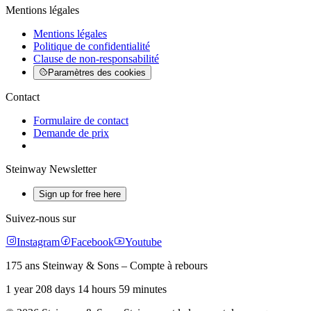
Mentions légales
Mentions légales
Politique de confidentialité
Clause de non-responsabilité
Paramètres des cookies
Contact
Formulaire de contact
Demande de prix
Steinway Newsletter
Sign up for free here
Suivez-nous sur
Instagram
Facebook
Youtube
175 ans Steinway & Sons – Compte à rebours
1 year 208 days 14 hours 59 minutes