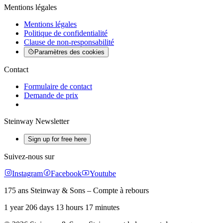
Mentions légales
Mentions légales
Politique de confidentialité
Clause de non-responsabilité
Paramètres des cookies
Contact
Formulaire de contact
Demande de prix
Steinway Newsletter
Sign up for free here
Suivez-nous sur
Instagram
Facebook
Youtube
175 ans Steinway & Sons – Compte à rebours
1 year 206 days 13 hours 17 minutes