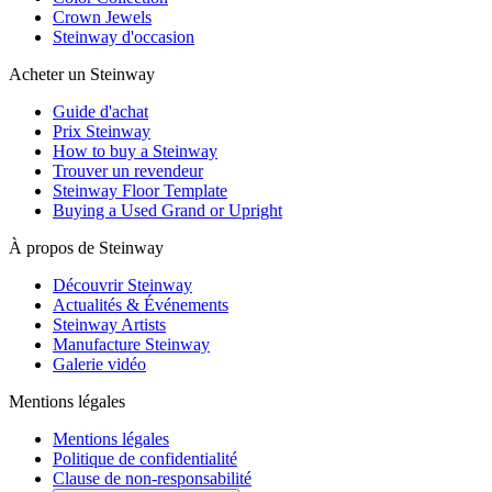
Crown Jewels
Steinway d'occasion
Acheter un Steinway
Guide d'achat
Prix Steinway
How to buy a Steinway
Trouver un revendeur
Steinway Floor Template
Buying a Used Grand or Upright
À propos de Steinway
Découvrir Steinway
Actualités & Événements
Steinway Artists
Manufacture Steinway
Galerie vidéo
Mentions légales
Mentions légales
Politique de confidentialité
Clause de non-responsabilité