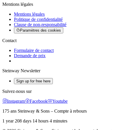
Mentions légales
Mentions légales
Politique de confidentialité
Clause de non-responsabilité
Paramètres des cookies
Contact
Formulaire de contact
Demande de prix
Steinway Newsletter
Sign up for free here
Suivez-nous sur
Instagram
Facebook
Youtube
175 ans Steinway & Sons – Compte à rebours
1 year 208 days 14 hours 4 minutes