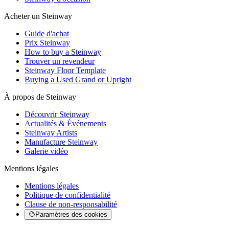
Acheter un Steinway
Guide d'achat
Prix Steinway
How to buy a Steinway
Trouver un revendeur
Steinway Floor Template
Buying a Used Grand or Upright
À propos de Steinway
Découvrir Steinway
Actualités & Événements
Steinway Artists
Manufacture Steinway
Galerie vidéo
Mentions légales
Mentions légales
Politique de confidentialité
Clause de non-responsabilité
Paramètres des cookies