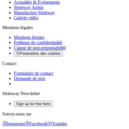
Actualités & Événements
Steinway Artists
Manufacture Steinway
Galerie vidéo
Mentions légales
Mentions légales
Politique de confidentialité
Clause de non-responsabilité
Paramètres des cookies
Contact
Formulaire de contact
Demande de prix
Steinway Newsletter
Sign up for free here
Suivez-nous sur
Instagram
Facebook
Youtube