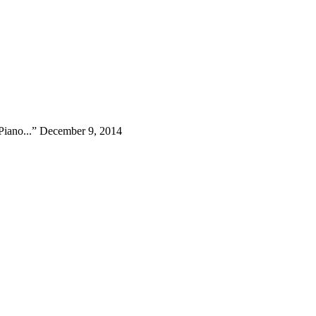
 Piano...” December 9, 2014