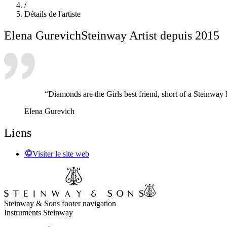
/
Détails de l'artiste
Elena Gurevich
Steinway Artist depuis 2015
“Diamonds are the Girls best friend, short of a Steinway
Elena Gurevich
Liens
Visiter le site web
Steinway & Sons footer navigation
Instruments Steinway