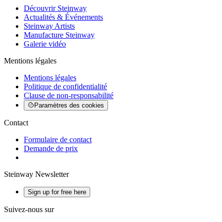
Découvrir Steinway
Actualités & Événements
Steinway Artists
Manufacture Steinway
Galerie vidéo
Mentions légales
Mentions légales
Politique de confidentialité
Clause de non-responsabilité
Paramètres des cookies
Contact
Formulaire de contact
Demande de prix
Steinway Newsletter
Sign up for free here
Suivez-nous sur