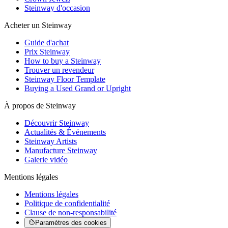
Steinway d'occasion
Acheter un Steinway
Guide d'achat
Prix Steinway
How to buy a Steinway
Trouver un revendeur
Steinway Floor Template
Buying a Used Grand or Upright
À propos de Steinway
Découvrir Steinway
Actualités & Événements
Steinway Artists
Manufacture Steinway
Galerie vidéo
Mentions légales
Mentions légales
Politique de confidentialité
Clause de non-responsabilité
Paramètres des cookies