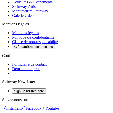
Actualités & Événements
Steinway Artists
Manufacture Steinway
Galerie vidéo
Mentions légales
Mentions légales
Politique de confidentialité
Clause de non-responsabilité
Paramètres des cookies
Contact
Formulaire de contact
Demande de prix
Steinway Newsletter
Sign up for free here
Suivez-nous sur
Instagram
Facebook
Youtube