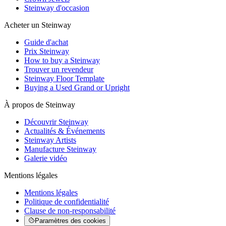
Steinway d'occasion
Acheter un Steinway
Guide d'achat
Prix Steinway
How to buy a Steinway
Trouver un revendeur
Steinway Floor Template
Buying a Used Grand or Upright
À propos de Steinway
Découvrir Steinway
Actualités & Événements
Steinway Artists
Manufacture Steinway
Galerie vidéo
Mentions légales
Mentions légales
Politique de confidentialité
Clause de non-responsabilité
Paramètres des cookies