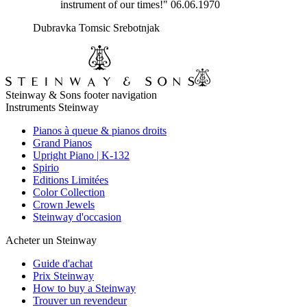
instrument of our times!" 06.06.1970
Dubravka Tomsic Srebotnjak
Steinway & Sons footer navigation
Instruments Steinway
Pianos à queue & pianos droits
Grand Pianos
Upright Piano | K-132
Spirio
Editions Limitées
Color Collection
Crown Jewels
Steinway d'occasion
Acheter un Steinway
Guide d'achat
Prix Steinway
How to buy a Steinway
Trouver un revendeur