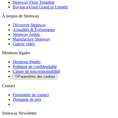
Steinway Floor Template
Buying a Used Grand or Upright
À propos de Steinway
Découvrir Steinway
Actualités & Événements
Steinway Artists
Manufacture Steinway
Galerie vidéo
Mentions légales
Mentions légales
Politique de confidentialité
Clause de non-responsabilité
Paramètres des cookies
Contact
Formulaire de contact
Demande de prix
Steinway Newsletter