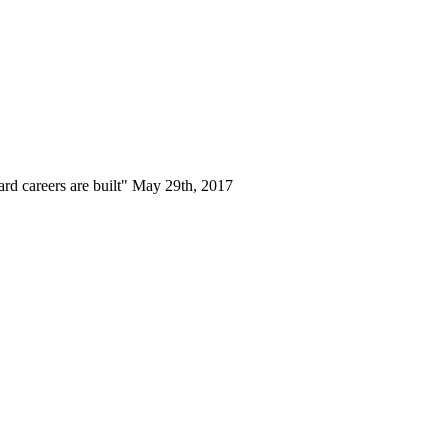
ard careers are built" May 29th, 2017