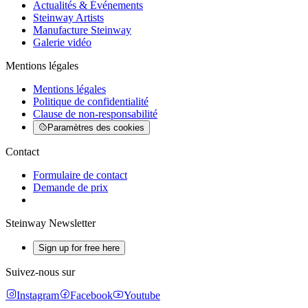
Actualités & Événements
Steinway Artists
Manufacture Steinway
Galerie vidéo
Mentions légales
Mentions légales
Politique de confidentialité
Clause de non-responsabilité
Paramètres des cookies
Contact
Formulaire de contact
Demande de prix
Steinway Newsletter
Sign up for free here
Suivez-nous sur
Instagram
Facebook
Youtube