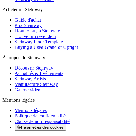
Acheter un Steinway
Guide d'achat
Prix Steinway
How to buy a Steinway
Trouver un revendeur
Steinway Floor Template
Buying a Used Grand or Upright
À propos de Steinway
Découvrir Steinway
Actualités & Événements
Steinway Artists
Manufacture Steinway
Galerie vidéo
Mentions légales
Mentions légales
Politique de confidentialité
Clause de non-responsabilité
Paramètres des cookies