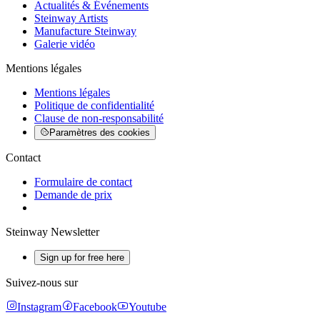
Actualités & Événements
Steinway Artists
Manufacture Steinway
Galerie vidéo
Mentions légales
Mentions légales
Politique de confidentialité
Clause de non-responsabilité
Paramètres des cookies
Contact
Formulaire de contact
Demande de prix
Steinway Newsletter
Sign up for free here
Suivez-nous sur
Instagram
Facebook
Youtube