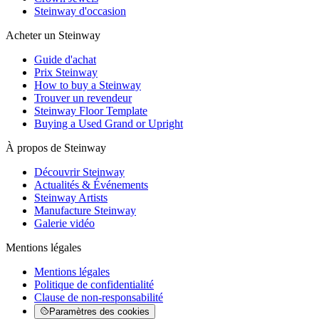
Steinway d'occasion
Acheter un Steinway
Guide d'achat
Prix Steinway
How to buy a Steinway
Trouver un revendeur
Steinway Floor Template
Buying a Used Grand or Upright
À propos de Steinway
Découvrir Steinway
Actualités & Événements
Steinway Artists
Manufacture Steinway
Galerie vidéo
Mentions légales
Mentions légales
Politique de confidentialité
Clause de non-responsabilité
Paramètres des cookies