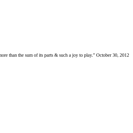
ore than the sum of its parts & such a joy to play.” October 30, 2012