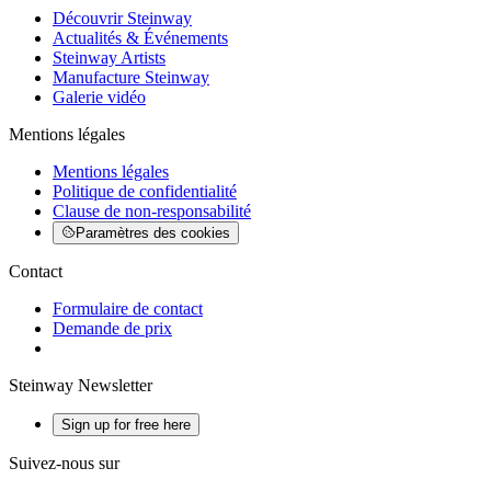
Découvrir Steinway
Actualités & Événements
Steinway Artists
Manufacture Steinway
Galerie vidéo
Mentions légales
Mentions légales
Politique de confidentialité
Clause de non-responsabilité
Paramètres des cookies
Contact
Formulaire de contact
Demande de prix
Steinway Newsletter
Sign up for free here
Suivez-nous sur