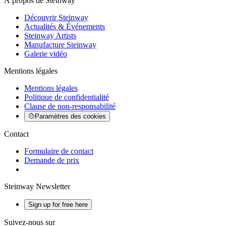
À propos de Steinway
Découvrir Steinway
Actualités & Événements
Steinway Artists
Manufacture Steinway
Galerie vidéo
Mentions légales
Mentions légales
Politique de confidentialité
Clause de non-responsabilité
Paramètres des cookies
Contact
Formulaire de contact
Demande de prix
Steinway Newsletter
Sign up for free here
Suivez-nous sur