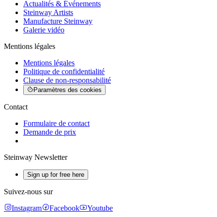
Actualités & Événements
Steinway Artists
Manufacture Steinway
Galerie vidéo
Mentions légales
Mentions légales
Politique de confidentialité
Clause de non-responsabilité
Paramètres des cookies
Contact
Formulaire de contact
Demande de prix
Steinway Newsletter
Sign up for free here
Suivez-nous sur
Instagram
Facebook
Youtube