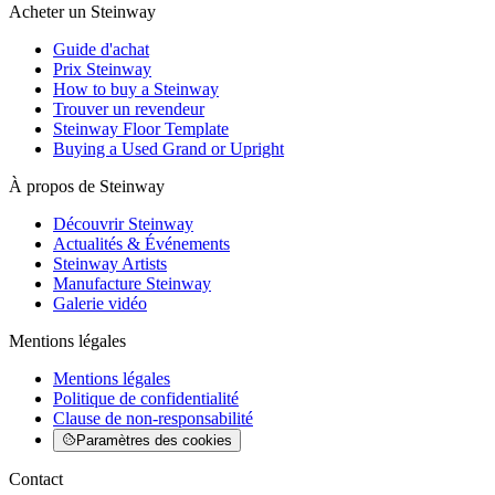
Acheter un Steinway
Guide d'achat
Prix Steinway
How to buy a Steinway
Trouver un revendeur
Steinway Floor Template
Buying a Used Grand or Upright
À propos de Steinway
Découvrir Steinway
Actualités & Événements
Steinway Artists
Manufacture Steinway
Galerie vidéo
Mentions légales
Mentions légales
Politique de confidentialité
Clause de non-responsabilité
Paramètres des cookies
Contact