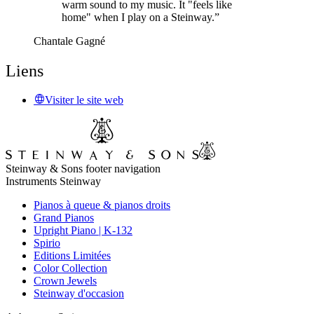
warm sound to my music. It "feels like
home" when I play on a Steinway.”
Chantale Gagné
Liens
Visiter le site web
Steinway & Sons footer navigation
Instruments Steinway
Pianos à queue & pianos droits
Grand Pianos
Upright Piano | K-132
Spirio
Editions Limitées
Color Collection
Crown Jewels
Steinway d'occasion