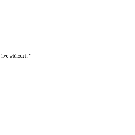
live without it.”