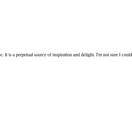
It is a perpetual source of inspiration and delight. I'm not sure I could 