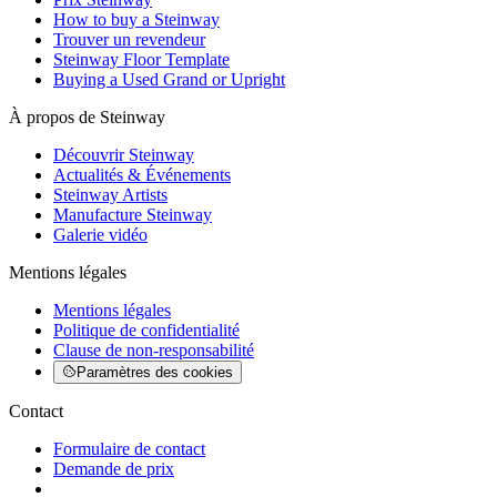
How to buy a Steinway
Trouver un revendeur
Steinway Floor Template
Buying a Used Grand or Upright
À propos de Steinway
Découvrir Steinway
Actualités & Événements
Steinway Artists
Manufacture Steinway
Galerie vidéo
Mentions légales
Mentions légales
Politique de confidentialité
Clause de non-responsabilité
Paramètres des cookies
Contact
Formulaire de contact
Demande de prix