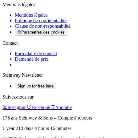
Mentions légales
Mentions légales
Politique de confidentialité
Clause de non-responsabilité
Paramètres des cookies
Contact
Formulaire de contact
Demande de prix
Steinway Newsletter
Sign up for free here
Suivez-nous sur
Instagram
Facebook
Youtube
175 ans Steinway & Sons – Compte à rebours
1 year 210 days 4 hours 16 minutes