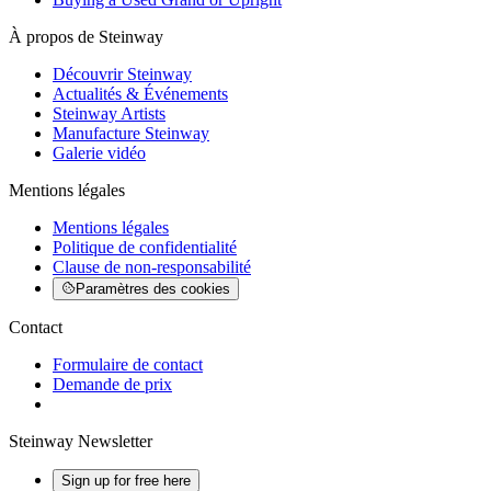
À propos de Steinway
Découvrir Steinway
Actualités & Événements
Steinway Artists
Manufacture Steinway
Galerie vidéo
Mentions légales
Mentions légales
Politique de confidentialité
Clause de non-responsabilité
Paramètres des cookies
Contact
Formulaire de contact
Demande de prix
Steinway Newsletter
Sign up for free here