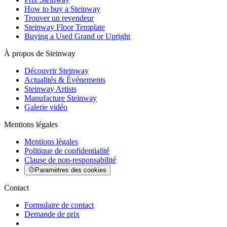
How to buy a Steinway
Trouver un revendeur
Steinway Floor Template
Buying a Used Grand or Upright
À propos de Steinway
Découvrir Steinway
Actualités & Événements
Steinway Artists
Manufacture Steinway
Galerie vidéo
Mentions légales
Mentions légales
Politique de confidentialité
Clause de non-responsabilité
Paramètres des cookies
Contact
Formulaire de contact
Demande de prix