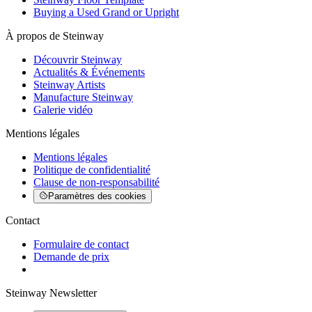
Buying a Used Grand or Upright
À propos de Steinway
Découvrir Steinway
Actualités & Événements
Steinway Artists
Manufacture Steinway
Galerie vidéo
Mentions légales
Mentions légales
Politique de confidentialité
Clause de non-responsabilité
Paramètres des cookies
Contact
Formulaire de contact
Demande de prix
Steinway Newsletter