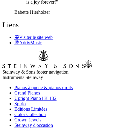
is a joy forever!"
Babette Hierholzer
Liens
Visiter le site web
ArkivMusic
Steinway & Sons footer navigation
Instruments Steinway
Pianos à queue & pianos droits
Grand Pianos
Upright Piano | K-132
Spirio
Editions Limitées
Color Collection
Crown Jewels
Steinway d'occasion