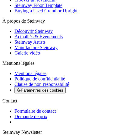
Steinway Floor Template
Buying a Used Grand or Upright
À propos de Steinway
Découvrir Steinway
Actualités & Événements
Steinway Artists
Manufacture Steinway
Galerie vidéo
Mentions légales
Mentions légales
Politique de confidentialité
Clause de non-responsabilité
Paramètres des cookies
Contact
Formulaire de contact
Demande de prix
Steinway Newsletter