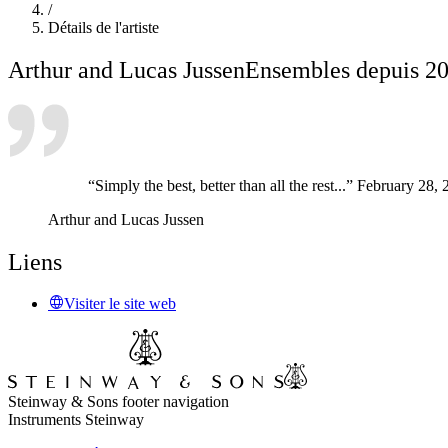
/
Détails de l'artiste
Arthur and Lucas Jussen
Ensembles depuis 2
“Simply the best, better than all the rest...” February 28,
Arthur and Lucas Jussen
Liens
Visiter le site web
Steinway & Sons footer navigation
Instruments Steinway