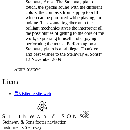
Steinway Artist. The Steinway piano
touch, the special sound with the different
colors, the contrasts from a pppp to a fff
which can be produced while playing, are
unique. This sound together with the
brilliant mechanics gives the interpreter all
the possibilities of getting to the core of the
work, expressing himself and enjoying
performing the music. Performing on a
Steinway piano is a privilege. Thank you
and best wishes to the Steinway & Sons!"
12 November 2009
Ardita Statovci
Liens
Visiter le site web
Steinway & Sons footer navigation
Instruments Steinway