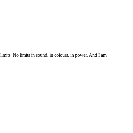
imits. No limits in sound, in colours, in power. And I am