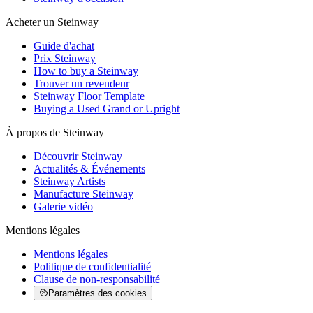
Acheter un Steinway
Guide d'achat
Prix Steinway
How to buy a Steinway
Trouver un revendeur
Steinway Floor Template
Buying a Used Grand or Upright
À propos de Steinway
Découvrir Steinway
Actualités & Événements
Steinway Artists
Manufacture Steinway
Galerie vidéo
Mentions légales
Mentions légales
Politique de confidentialité
Clause de non-responsabilité
Paramètres des cookies