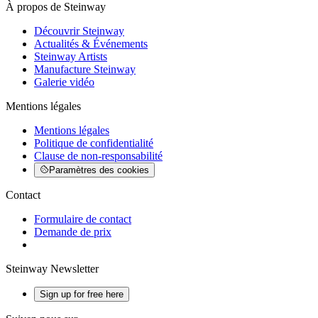
À propos de Steinway
Découvrir Steinway
Actualités & Événements
Steinway Artists
Manufacture Steinway
Galerie vidéo
Mentions légales
Mentions légales
Politique de confidentialité
Clause de non-responsabilité
Paramètres des cookies
Contact
Formulaire de contact
Demande de prix
Steinway Newsletter
Sign up for free here